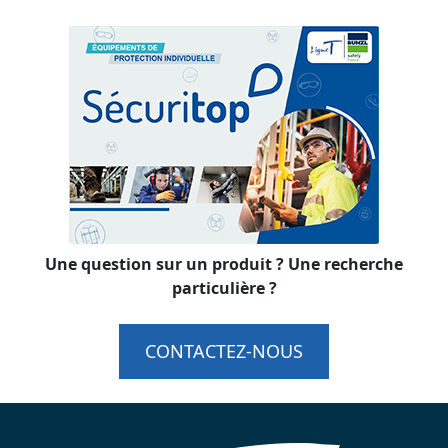
Une question sur un produit ? Une recherche
particulière ?
CONTACTEZ-NOUS