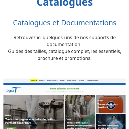
Catalogues
Catalogues et Documentations
Retrouvez ici quelques-uns de nos supports de
documentation :
Guides des tailles, catalogue complet, les essentiels,
brochure et promotions.