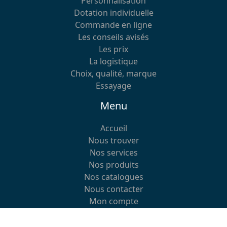
Personnalisation
Dotation individuelle
Commande en ligne
Les conseils avisés
Les prix
La logistique
Choix, qualité, marque
Essayage
Menu
Accueil
Nous trouver
Nos services
Nos produits
Nos catalogues
Nous contacter
Mon compte
Nous contacter