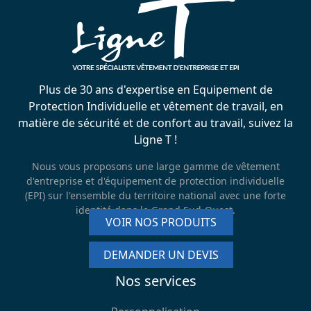
Plus de 30 ans d'expertise en Equipement de
Protection Individuelle et vêtement de travail, en
matière de sécurité et de confort au travail, suivez la
Ligne T !
Nous vous proposons une large gamme de vêtement
d'entreprise et d'équipement de protection individuelle
(EPI) sur l'ensemble du territoire national avec une forte
identité dans le Grand Sud-Ouest.
VOIR NOS PRODUITS
DEMANDER UN DEVIS
Nos services