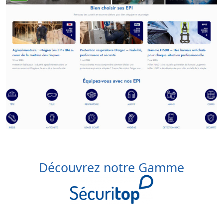
Découvrez notre Gamme