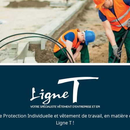
Protection Individuelle et vêtement de travail, en matière de
Ligne T !