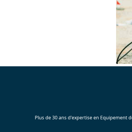
Plus de 30 ans d'expertise en Equipement de 