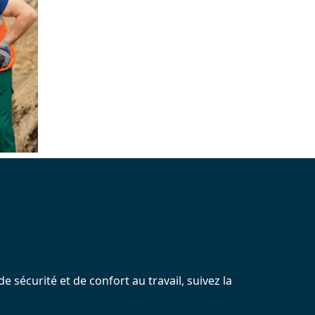
 sécurité et de confort au travail, suivez la