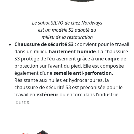
Le sabot SILVO de chez Nordways
est un modèle S2 adapté au
milieu de la restauration
Chaussure de sécurité S3
: convient pour le travail
dans un milieu
hautement
humide
. La chaussure
S3 protège de l’écrasement grâce à une
coque
de
protection sur l’avant du pied. Elle est composée
également d’une
semelle
anti
-
perforation
.
Résistante aux huiles et hydrocarbures, la
chaussure de sécurité S3 est préconisée pour le
travail en
extérieur
ou encore dans l’industrie
lourde.