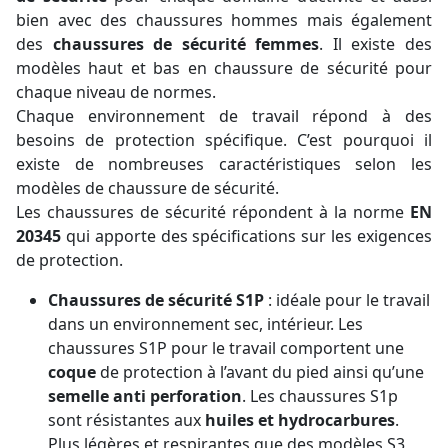
bien avec des chaussures hommes mais également
des
chaussures de sécurité femmes
. Il existe des
modèles haut et bas en chaussure de sécurité pour
chaque niveau de normes.
Chaque environnement de travail répond à des
besoins de protection spécifique. C’est pourquoi il
existe de nombreuses caractéristiques selon les
modèles de chaussure de sécurité.
Les chaussures de sécurité répondent à la norme
EN
20345
qui apporte des spécifications sur les exigences
de protection.
Chaussures de sécurité S1P
: idéale pour le travail
dans un environnement sec, intérieur. Les
chaussures S1P pour le travail comportent une
coque
de protection à l’avant du pied ainsi qu’une
semelle anti perforation
. Les chaussures S1p
sont résistantes aux
huiles et hydrocarbures
.
Plus légères et respirantes que des modèles S3,