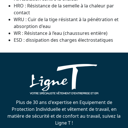
HRO : Résistance de la semelle à la chaleur par
contact
WRU : Cuir de la tige résistant à la pénétration et
absorption d'eau
WR : Résistance à l’eau (chaussures entière)
ESD : dissipation des charges électrostatiques
Plus de 30 ans d'expertise en Equipement de
Protection Individuelle et vêtement de travail, en
matière de sécurité et de confort au travail, suivez la
Ligne T !