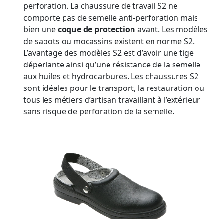
perforation. La chaussure de travail S2 ne
comporte pas de semelle anti-perforation mais
bien une
coque de protection
avant. Les modèles
de sabots ou mocassins existent en norme S2.
L’avantage des modèles S2 est d’avoir une tige
déperlante ainsi qu’une résistance de la semelle
aux huiles et hydrocarbures. Les chaussures S2
sont idéales pour le transport, la restauration ou
tous les métiers d’artisan travaillant à l’extérieur
sans risque de perforation de la semelle.