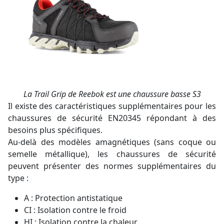
La Trail Grip de Reebok est une chaussure basse S3
Il existe des caractéristiques supplémentaires pour les
chaussures de sécurité EN20345 répondant à des
besoins plus spécifiques.
Au-delà des modèles amagnétiques (sans coque ou
semelle métallique), les chaussures de sécurité
peuvent présenter des normes supplémentaires du
type :
A : Protection antistatique
CI : Isolation contre le froid
HI : Isolation contre la chaleur