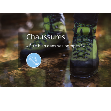
Chaussures
« Être bien dans ses pompes ! »