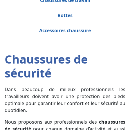
Chaussures de travail
Bottes
Accessoires chaussure
Chaussures de
sécurité
Dans beaucoup de milieux professionnels les
travailleurs doivent avoir une protection des pieds
optimale pour garantir leur confort et leur sécurité au
quotidien.
Nous proposons aux professionnels des
chaussures
de sécurité
pour chaque domaine d’activité et aussi