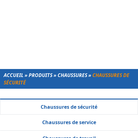
ACCUEIL
»
PRODUITS
»
CHAUSSURES
»
CHAUSSURES DE
SÉCURITÉ
Chaussures de sécurité
Chaussures de service