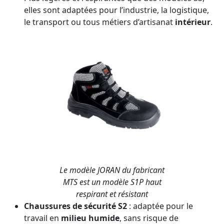
elles sont adaptées pour l’industrie, la logistique,
le transport ou tous métiers d’artisanat
intérieur
.
Le modèle JORAN du fabricant
MTS est un modèle S1P haut
respirant et résistant
Chaussures de sécurité S2
: adaptée pour le
travail en
milieu humide
, sans risque de